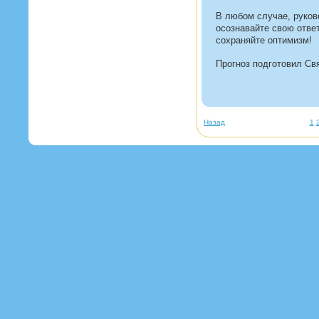
В любом случае, руков
осознавайте свою отве
сохраняйте оптимизм!
Прогноз подготовил Св
Назад
1